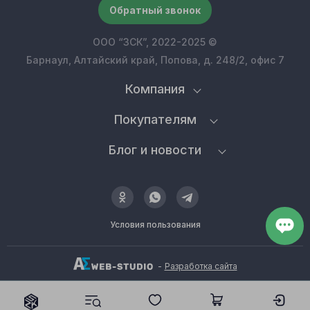
Обратный звонок
ООО “ЗСК”, 2022-2025 ©
Барнаул, Алтайский край, Попова, д. 248/2, офис 7
Компания
Покупателям
Блог и новости
Условия пользования
-
Разработка сайта