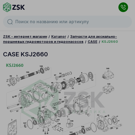
ZSK - интернет магазин
Каталог
Запчасти для аксиально-
поршневых гидромоторов и гидронасосов
CASE
KSJ2660
CASE KSJ2660