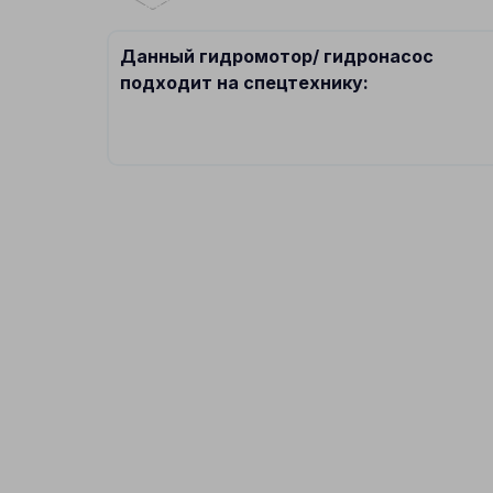
Данный гидромотор/ гидронасос
подходит на спецтехнику: