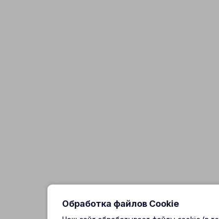
Обработка файлов Cookie