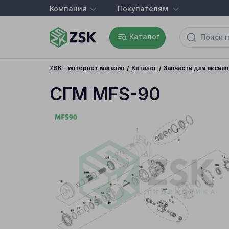
Компания
Покупателям
Каталог
ZSK - интернет магазин
Каталог
Запчасти для аксиа
СГМ MFS-90