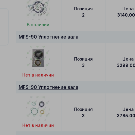
Позиция
Цена
2
3140.0
В наличии
MFS-90 Уплотнение вала
Позиция
Цена
3
3299.0
Нет в наличии
MFS-90 Уплотнение вала
Позиция
Цена
3
3785.0
Нет в наличии