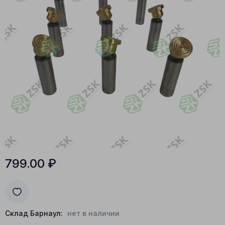
799.00
₽
Склад Барнаул:
нет в наличии