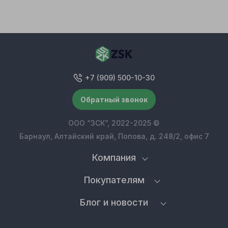
+7 (909) 500-10-30
Обратный звонок
ООО “ЗСК”, 2022-2025 ©
Барнаул, Алтайский край, Попова, д. 248/2, офис 7
Компания
Покупателям
Блог и новости