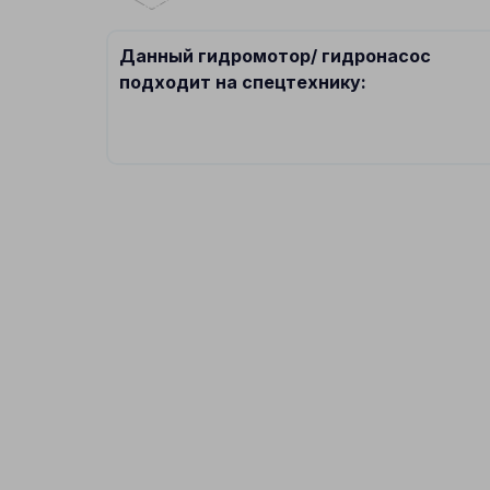
Данный гидромотор/ гидронасос
подходит на спецтехнику: