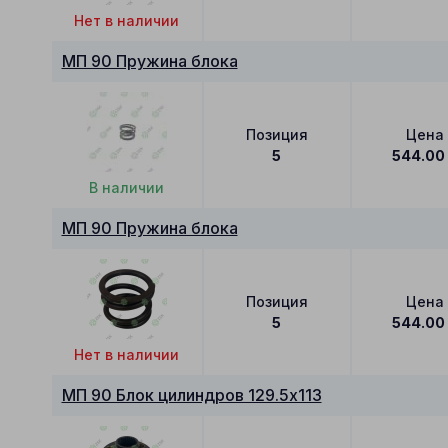
Нет в наличии
МП 90 Пружина блока
Позиция
Цена
5
544.00
В наличии
МП 90 Пружина блока
Позиция
Цена
5
544.00
Нет в наличии
МП 90 Блок цилиндров 129.5x113