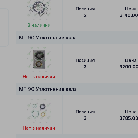
Позиция
Цена
2
3140.0
В наличии
МП 90 Уплотнение вала
Позиция
Цена
3
3299.0
Нет в наличии
МП 90 Уплотнение вала
Позиция
Цена
3
3785.0
Нет в наличии