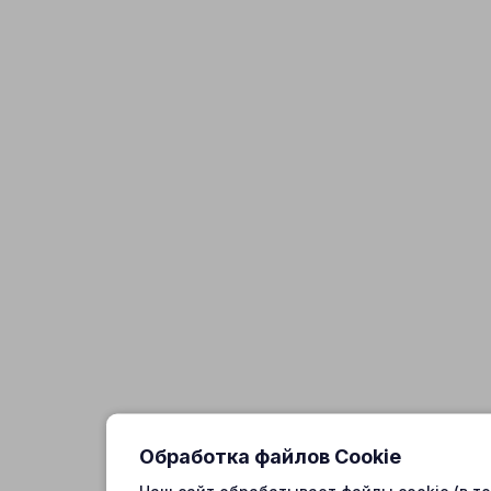
Обработка файлов Cookie