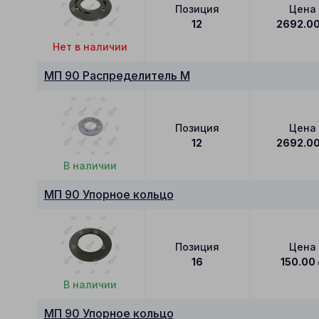
Позиция
Цена
12
2692.0
Нет в наличии
МП 90 Распределитель M
Позиция
Цена
12
2692.0
В наличии
МП 90 Упорное кольцо
Позиция
Цена
16
150.00
В наличии
МП 90 Упорное кольцо