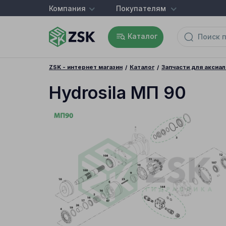
Компания
Покупателям
Каталог
ZSK - интернет магазин
Каталог
Запчасти для аксиа
Hydrosila МП 90