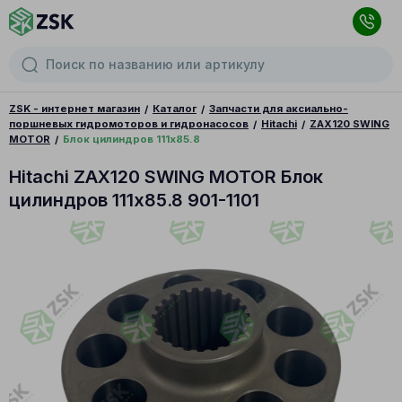
ZSK - интернет магазин
Каталог
Запчасти для аксиально-
поршневых гидромоторов и гидронасосов
Hitachi
ZAX120 SWING
MOTOR
Блок цилиндров 111x85.8
Hitachi ZAX120 SWING MOTOR Блок
цилиндров 111x85.8 901-1101