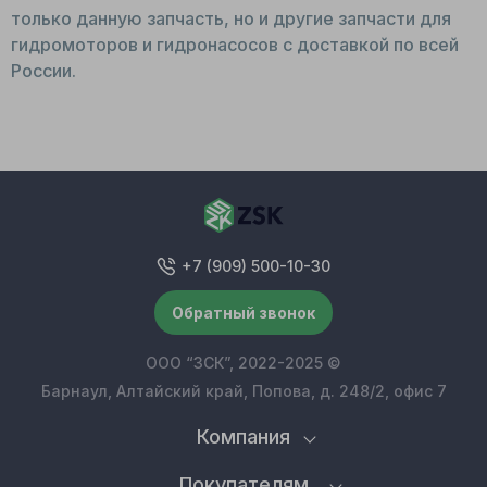
только данную запчасть, но и другие запчасти для
гидромоторов и гидронасосов с доставкой по всей
России.
+7 (909) 500-10-30
Обратный звонок
ООО “ЗСК”, 2022-2025 ©
Барнаул, Алтайский край, Попова, д. 248/2, офис 7
Компания
Покупателям