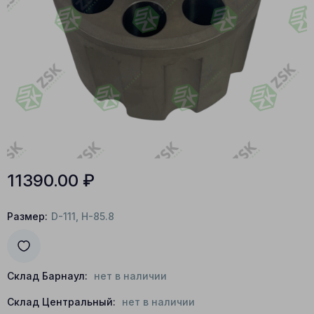
11390.00
₽
Размер:
D-111, H-85.8
Склад Барнаул:
нет в наличии
Склад Центральный:
нет в наличии