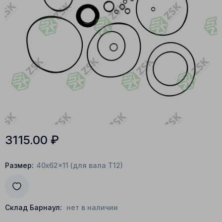
3115.00
₽
Размер:
40x62x11 (для вала T12)
Склад Барнаул:
нет в наличии