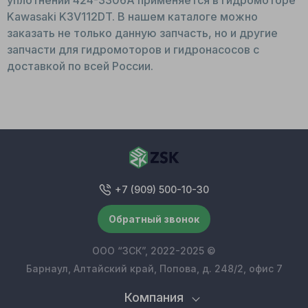
Kawasaki K3V112DT. В нашем каталоге можно
заказать не только данную запчасть, но и другие
запчасти для гидромоторов и гидронасосов с
доставкой по всей России.
+7 (909) 500-10-30
Обратный звонок
ООО “ЗСК”, 2022-2025 ©
Барнаул, Алтайский край, Попова, д. 248/2, офис 7
Компания