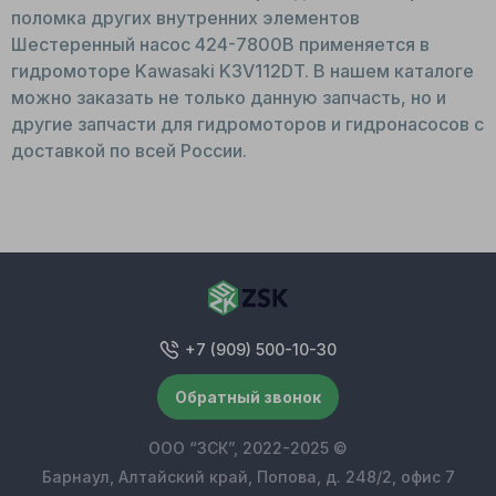
поломка других внутренних элементов
Шестеренный насос 424-7800B применяется в
гидромоторе Kawasaki K3V112DT. В нашем каталоге
можно заказать не только данную запчасть, но и
другие запчасти для гидромоторов и гидронасосов с
доставкой по всей России.
+7 (909) 500-10-30
Обратный звонок
ООО “ЗСК”, 2022-2025 ©
Барнаул, Алтайский край, Попова, д. 248/2, офис 7