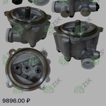
9896.00
₽