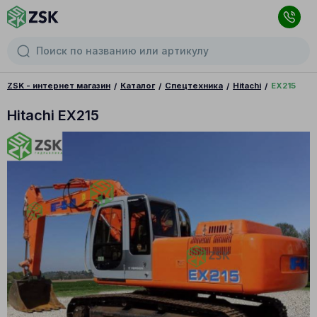
ZSK - интернет магазин
Каталог
Спецтехника
Hitachi
EX215
Hitachi EX215