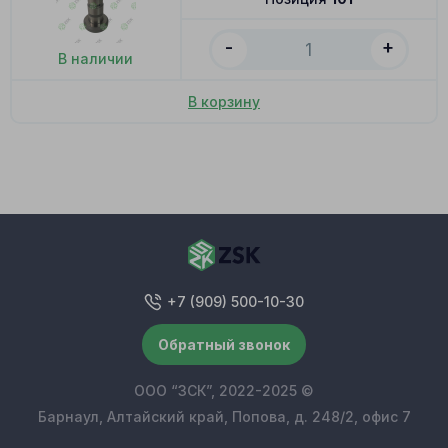
-
+
В наличии
В корзину
+7 (909) 500-10-30
Обратный звонок
ООО “ЗСК”, 2022-2025 ©
Барнаул, Алтайский край, Попова, д. 248/2, офис 7