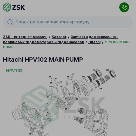
ZSK - интернет магазин
Каталог
Запчасти для аксиально-
поршневых гидромоторов и гидронасосов
Hitachi
HPV102 MAIN
PUMP
Hitachi HPV102 MAIN PUMP