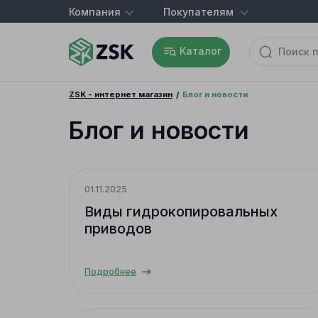
Компания
Покупателям
Каталог
ZSK - интернет магазин
Блог и новости
Блог и новости
01.11.2025
Виды гидрокопировальных
приводов
Подробнее