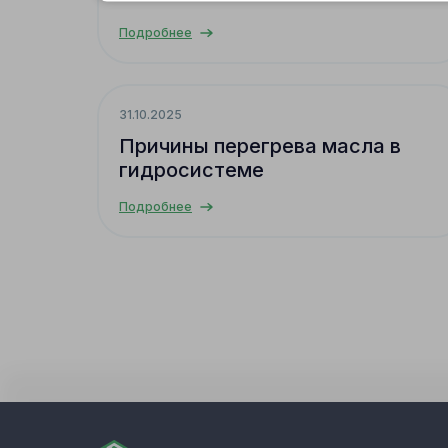
Подробнее
31.10.2025
Причины перегрева масла в
гидросистеме
Подробнее