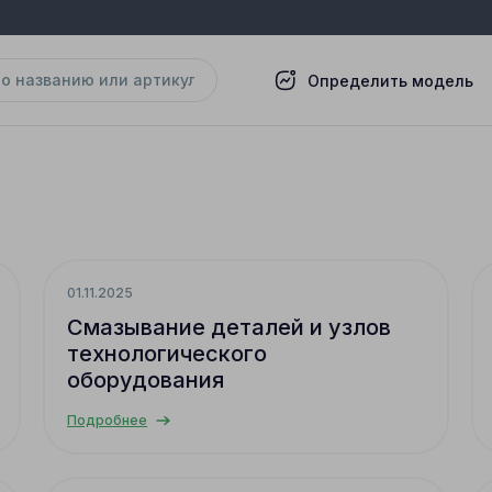
Определить модель
01.11.2025
Смазывание деталей и узлов
технологического
оборудования
Подробнее