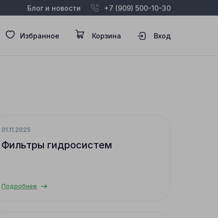
Блог и новости
+7 (909) 500-10-30
Избранное
Корзина
Вход
01.11.2025
Фильтры гидросистем
Подробнее