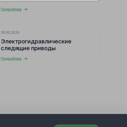
Подробнее
30.10.2025
Электрогидравлические
следящие приводы
Подробнее