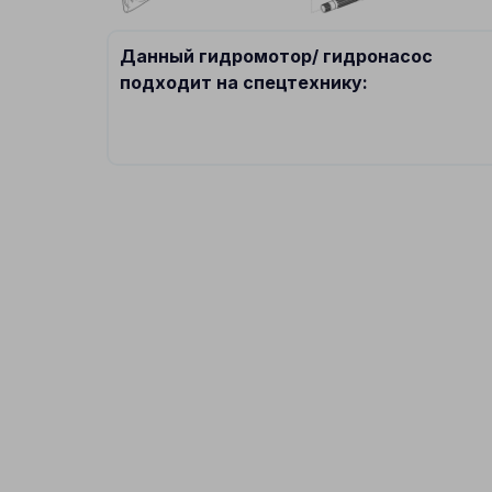
Данный гидромотор/ гидронасос
подходит на спецтехнику: