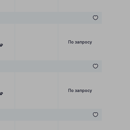
По запросу
₽
По запросу
₽