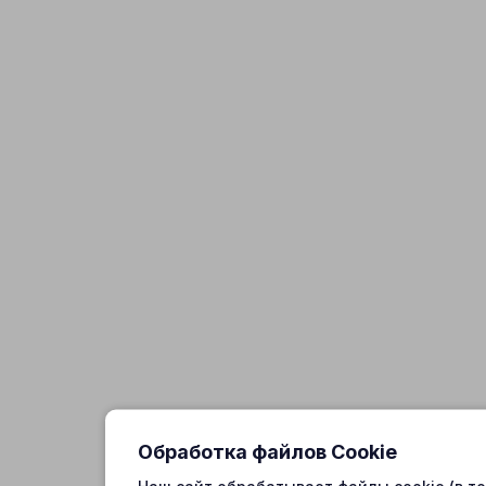
Обработка файлов Cookie