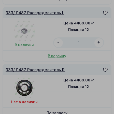
333/J1487 Распределитель L
Цена
4469.00
₽
Позиция
12
-
+
В наличии
В корзину
333/J1487 Распределитель R
Цена
4469.00
₽
Позиция
12
Нет в наличии
По запросу