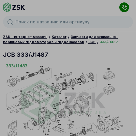
ZSK - интернет магазин
Каталог
Запчасти для аксиально-
поршневых гидромоторов и гидронасосов
JCB
333/J1487
JCB 333/J1487