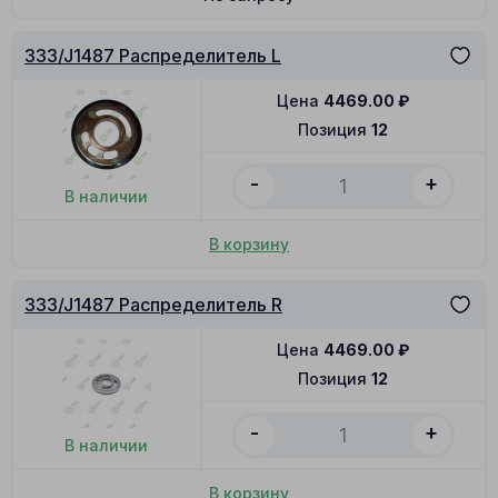
333/J1487 Распределитель L
Цена
4469.00
₽
Позиция
12
-
+
В наличии
В корзину
333/J1487 Распределитель R
Цена
4469.00
₽
Позиция
12
-
+
В наличии
В корзину