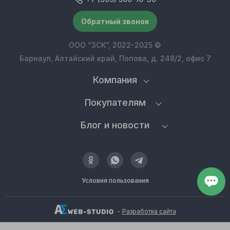
Обратный звонок
ООО “ЗСК”, 2022-2025 ©
Барнаул, Алтайский край, Попова, д. 248/2, офис 7
Компания
Покупателям
Блог и новости
Условия пользования
-
Разработка сайта