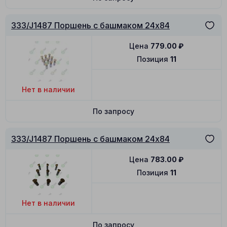
333/J1487 Поршень с башмаком 24x84
Цена
779.00
₽
Позиция
11
Нет в наличии
По запросу
333/J1487 Поршень с башмаком 24x84
Цена
783.00
₽
Позиция
11
Нет в наличии
По запросу