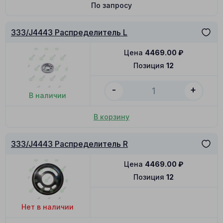
По запросу
333/J4443 Распределитель L
Цена
4469.00
₽
Позиция
12
-
+
В наличии
В корзину
333/J4443 Распределитель R
Цена
4469.00
₽
Позиция
12
Нет в наличии