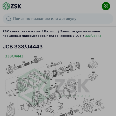
ZSK - интернет магазин
Каталог
Запчасти для аксиально-
поршневых гидромоторов и гидронасосов
JCB
333/J4443
JCB 333/J4443