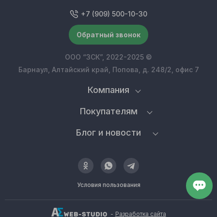
+7 (909) 500-10-30
Обратный звонок
ООО “ЗСК”, 2022-2025 ©
Барнаул, Алтайский край, Попова, д. 248/2, офис 7
Компания
Покупателям
Блог и новости
Условия пользования
-
Разработка сайта