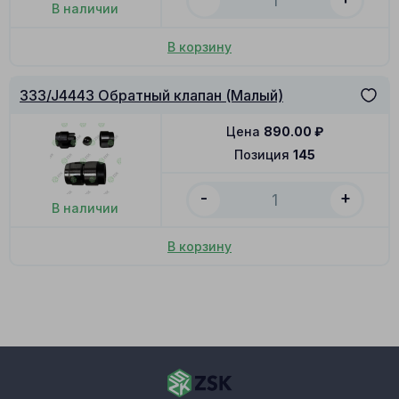
В наличии
В корзину
333/J4443 Обратный клапан (Малый)
Цена
890.00
₽
Позиция
145
-
+
В наличии
В корзину