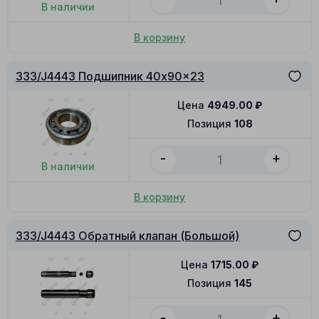
В наличии
В корзину
333/J4443 Подшипник 40x90x23
Цена
4949.00
₽
Позиция
108
-
+
В наличии
В корзину
333/J4443 Обратный клапан (Большой)
Цена
1715.00
₽
Позиция
145
-
+