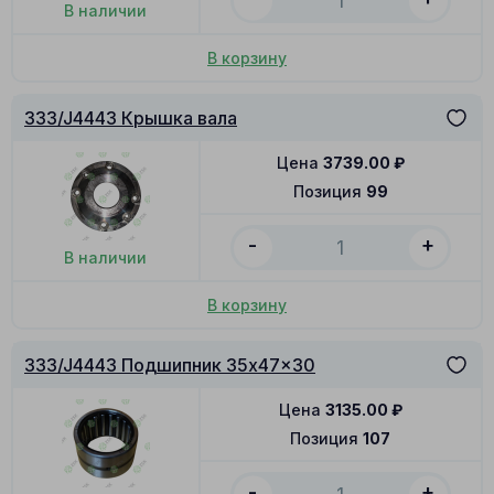
В наличии
В корзину
333/J4443 Крышка вала
Цена
3739.00
₽
Позиция
99
-
+
В наличии
В корзину
333/J4443 Подшипник 35x47x30
Цена
3135.00
₽
Позиция
107
-
+