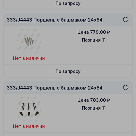
По запросу
333/J4443 Поршень с башмаком 24x84
Цена
779.00
₽
Позиция
11
Нет в наличии
По запросу
333/J4443 Поршень с башмаком 24x84
Цена
783.00
₽
Позиция
11
Нет в наличии