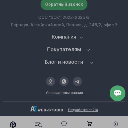
Обратный звонок
ООО “ЗСК”, 2022-2025 ©
Барнаул, Алтайский край, Попова, д. 248/2, офис 7
Компания
Покупателям
Блог и новости
Условия пользования
-
Разработка сайта