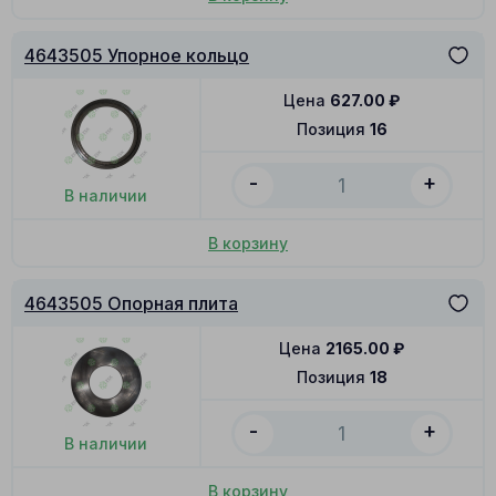
4643505 Упорное кольцо
Цена
627.00
₽
Позиция
16
-
+
В наличии
В корзину
4643505 Опорная плита
Цена
2165.00
₽
Позиция
18
-
+
В наличии
В корзину