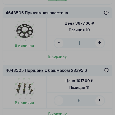
4643505 Прижимная пластина
Цена
3677.00
₽
Позиция
10
-
+
В наличии
В корзину
4643505 Поршень с башмаком 28x95.6
Цена
1017.00
₽
Позиция
11
-
+
В наличии
В корзину