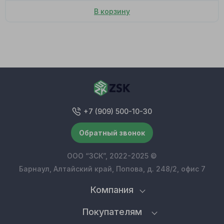
В корзину
+7 (909) 500-10-30
Обратный звонок
ООО “ЗСК”, 2022-2025 ©
Барнаул, Алтайский край, Попова, д. 248/2, офис 7
Компания
Покупателям