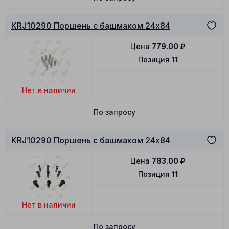
KRJ10290 Поршень с башмаком 24x84
Цена
779.00
₽
Позиция
11
Нет в наличии
По запросу
KRJ10290 Поршень с башмаком 24x84
Цена
783.00
₽
Позиция
11
Нет в наличии
По запросу