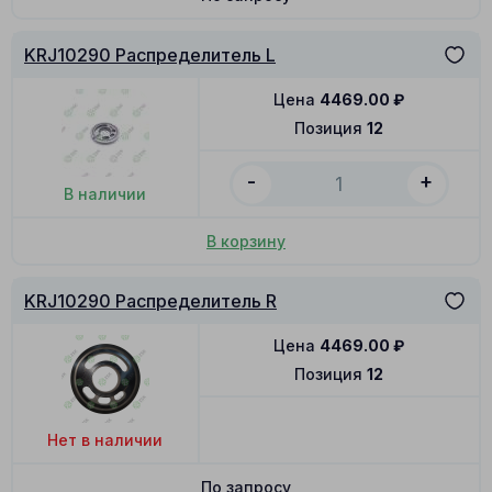
KRJ10290 Распределитель L
Цена
4469.00
₽
Позиция
12
-
+
В наличии
В корзину
KRJ10290 Распределитель R
Цена
4469.00
₽
Позиция
12
Нет в наличии
По запросу