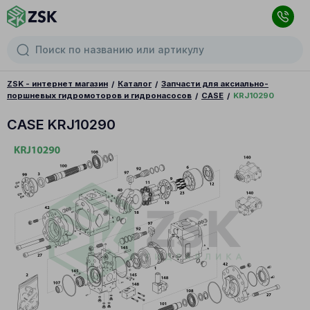
ZSK - интернет магазин
Каталог
Запчасти для аксиально-
поршневых гидромоторов и гидронасосов
CASE
KRJ10290
CASE KRJ10290