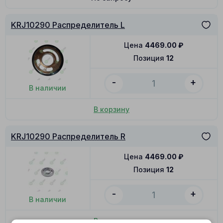
KRJ10290 Распределитель L
Цена
4469.00
₽
Позиция
12
-
+
В наличии
В корзину
KRJ10290 Распределитель R
Цена
4469.00
₽
Позиция
12
-
+
В наличии
В корзину