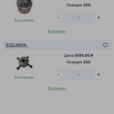
Позиция
200
-
+
В наличии
В корзину
332/J9614 .
Цена
5014.00
₽
Позиция
200
-
+
В наличии
В корзину