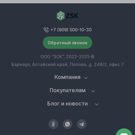
+7 (909) 500-10-30
Обратный звонок
ООО “ЗСК”, 2022-2025 ©
Барнаул, Алтайский край, Попова, д. 248/2, офис 7
Компания
Покупателям
Блог и новости