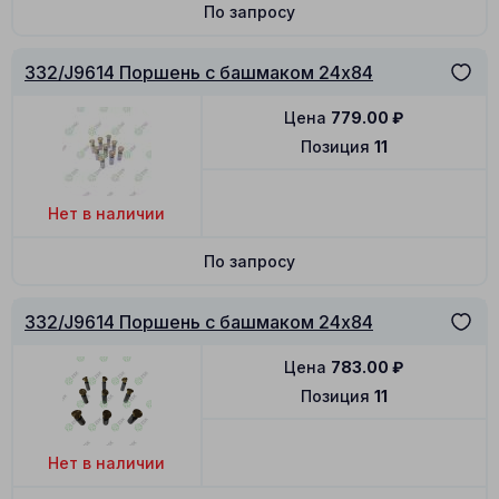
По запросу
332/J9614 Поршень с башмаком 24x84
Цена
779.00
₽
Позиция
11
Нет в наличии
По запросу
332/J9614 Поршень с башмаком 24x84
Цена
783.00
₽
Позиция
11
Нет в наличии