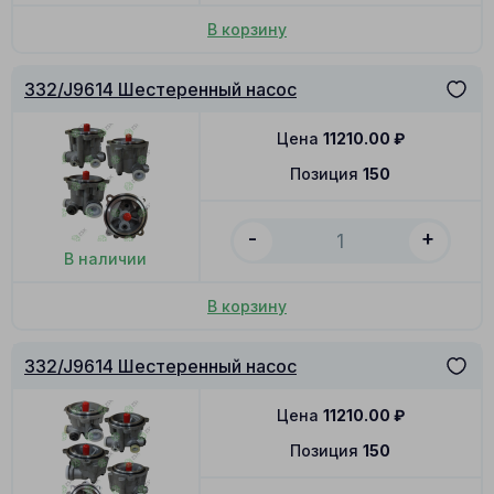
В корзину
332/J9614 Шестеренный насос
Цена
11210.00
₽
Позиция
150
-
+
В наличии
В корзину
332/J9614 Шестеренный насос
Цена
11210.00
₽
Позиция
150