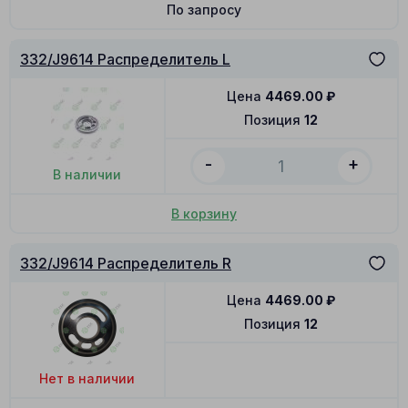
По запросу
332/J9614 Распределитель L
Цена
4469.00
₽
Позиция
12
-
+
В наличии
В корзину
332/J9614 Распределитель R
Цена
4469.00
₽
Позиция
12
Нет в наличии