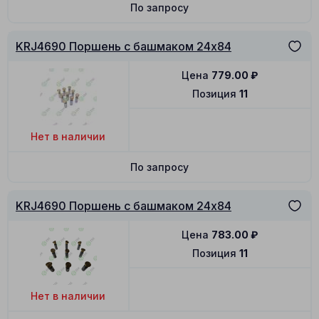
По запросу
KRJ4690 Поршень с башмаком 24x84
Цена
779.00
₽
Позиция
11
Нет в наличии
По запросу
KRJ4690 Поршень с башмаком 24x84
Цена
783.00
₽
Позиция
11
Нет в наличии