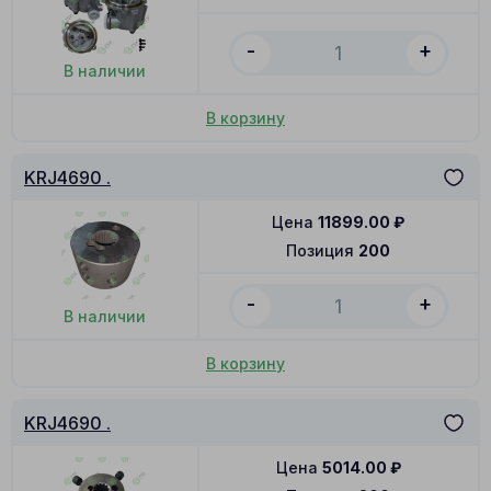
-
+
В наличии
В корзину
KRJ4690 .
Цена
11899.00
₽
Позиция
200
-
+
В наличии
В корзину
KRJ4690 .
Цена
5014.00
₽