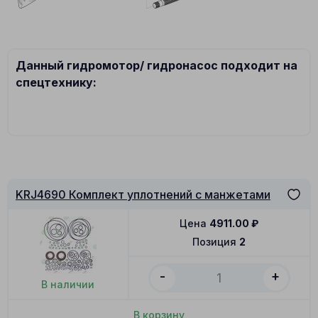
Данный гидромотор/ гидронасос подходит на
спецтехнику:
KRJ4690 Комплект уплотнений с манжетами
Цена
4911.00
₽
Позиция
2
-
+
В наличии
В корзину