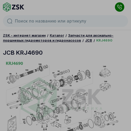
ZSK - интернет магазин
Каталог
Запчасти для аксиально-
поршневых гидромоторов и гидронасосов
JCB
KRJ4690
JCB KRJ4690