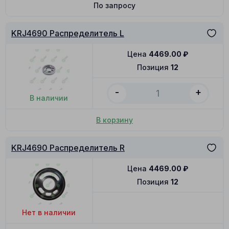
По запросу
KRJ4690 Распределитель L
Цена
4469.00
₽
Позиция
12
-
+
В наличии
В корзину
KRJ4690 Распределитель R
Цена
4469.00
₽
Позиция
12
Нет в наличии