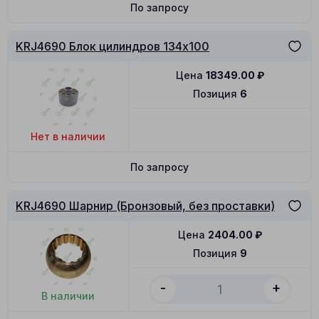
По запросу
KRJ4690 Блок цилиндров 134x100
Цена
18349.00
₽
Позиция
6
Нет в наличии
По запросу
KRJ4690 Шарнир (Бронзовый, без проставки)
Цена
2404.00
₽
Позиция
9
-
+
В наличии