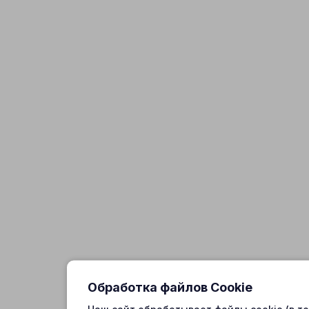
Обработка файлов Cookie