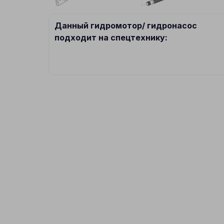
Данный гидромотор/ гидронасос
подходит на спецтехнику: